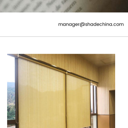
manager@shadechina.com