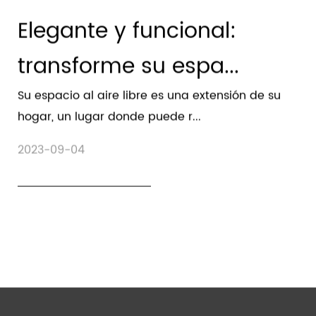
Elegante y funcional:
transforme su espa...
Su espacio al aire libre es una extensión de su
hogar, un lugar donde puede r...
2023-09-04