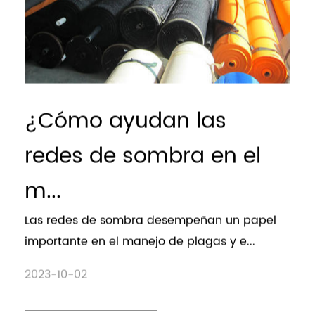
¿Cómo ayudan las
redes de sombra en el
m...
Las redes de sombra desempeñan un papel
importante en el manejo de plagas y e...
2023-10-02