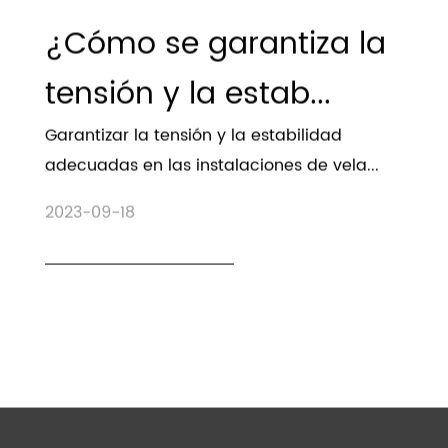
¿Cómo se garantiza la
tensión y la estab...
Garantizar la tensión y la estabilidad
adecuadas en las instalaciones de vela...
2023-09-18