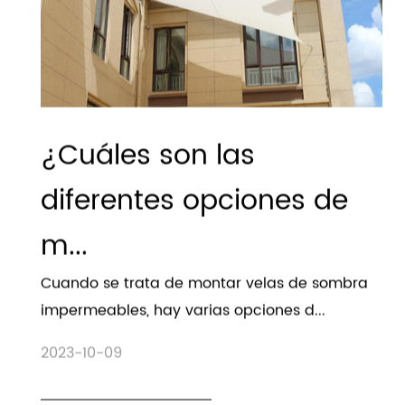
¿Cuáles son las
diferentes opciones de
m...
Cuando se trata de montar velas de sombra
impermeables, hay varias opciones d...
2023-10-09