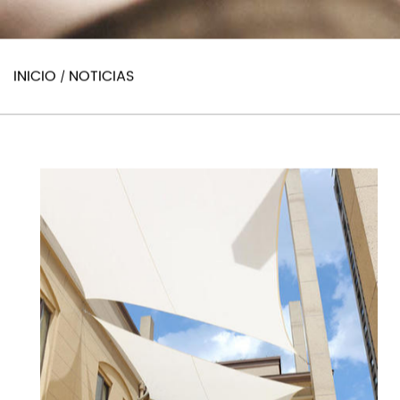
INICIO
NOTICIAS
/