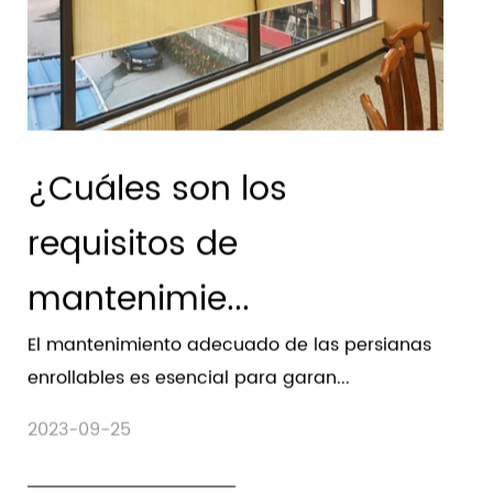
¿Cuáles son los
requisitos de
mantenimie...
El mantenimiento adecuado de las persianas
enrollables es esencial para garan...
2023-09-25